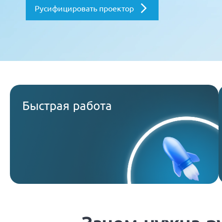
Русифицировать проектор
Быстрая работа