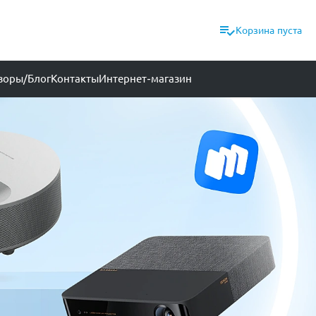
Корзина пуста
зоры/Блог
Контакты
Интернет-магазин