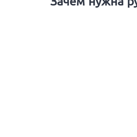
Зачем нужна р