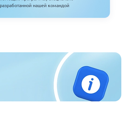
разработанной нашей командой