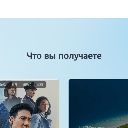
Что вы получаете