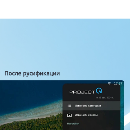
После русификации