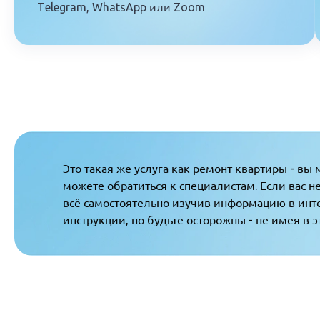
Telegram, WhatsApp или Zoom
Это такая же услуга как ремонт квартиры - вы 
можете обратиться к специалистам. Если вас не
всё самостоятельно изучив информацию в интер
инструкции, но будьте осторожны - не имея в 