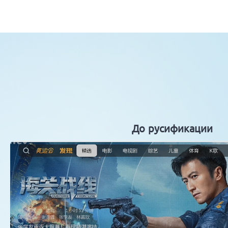
До русификации