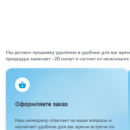
Мы делаем прошивку удаленно в удобное для вас время
процедура занимает ~20 минут и состоит из нескольких
Оформляете заказ
Наш менеджер отвечает на ваши вопросы и
назначает удобное для вас время встречи по