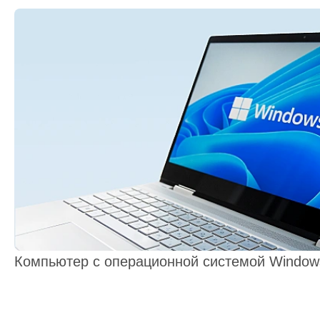
Компьютер с операционной системой Window