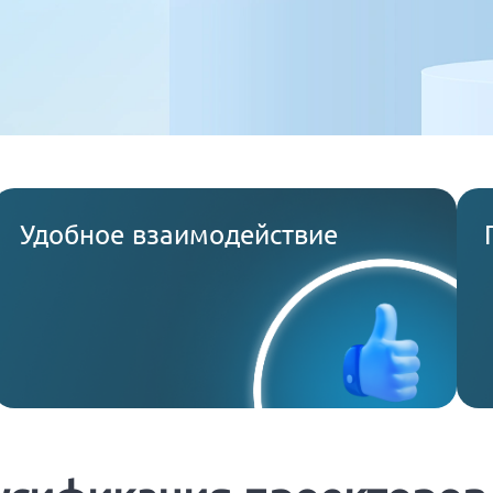
Удобное взаимодействие