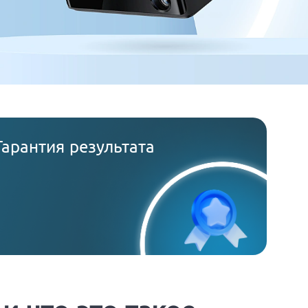
Гарантия результата