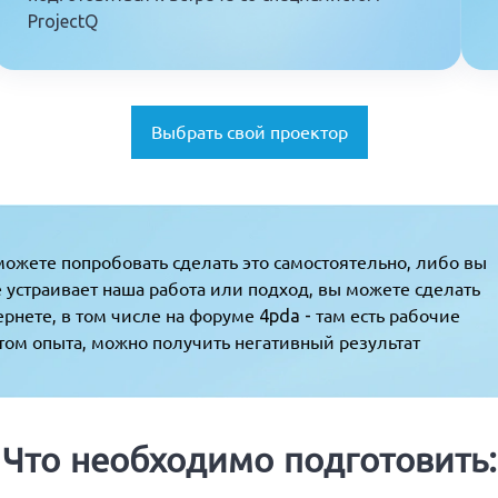
ProjectQ
Выбрать свой проектор
можете попробовать сделать это самостоятельно, либо вы 
 устраивает наша работа или подход, вы можете сделать 
нете, в том числе на форуме 4pda - там есть рабочие 
этом опыта, можно получить негативный результат
Что необходимо подготовить: