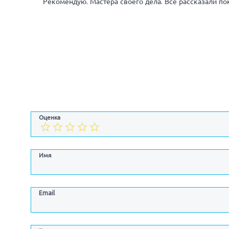
Рекомендую. Мастера своего дела. Все рассказали по
Оценка
Имя
Email